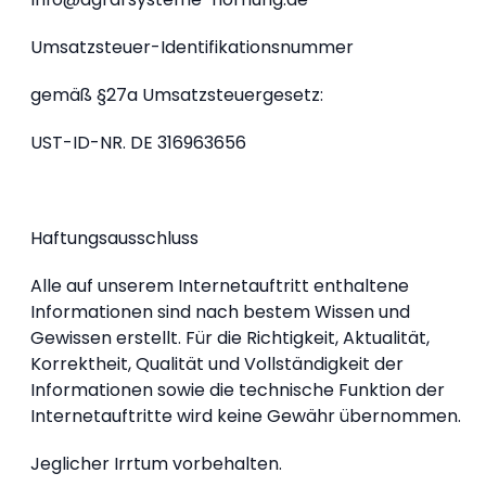
Umsatzsteuer-Identifikationsnummer
gemäß §27a Umsatzsteuergesetz:
UST-ID-NR. DE 316963656
Haftungsausschluss
Alle auf unserem Internetauftritt enthaltene
Informationen sind nach bestem Wissen und
Gewissen erstellt. Für die Richtigkeit, Aktualität,
Korrektheit, Qualität und Vollständigkeit der
Informationen sowie die technische Funktion der
Internetauftritte wird keine Gewähr übernommen.
Jeglicher Irrtum vorbehalten.